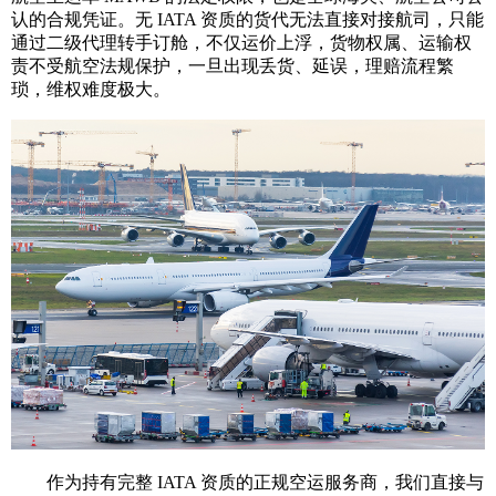
认的合规凭证。无 IATA 资质的货代无法直接对接航司，只能
通过二级代理转手订舱，不仅运价上浮，货物权属、运输权
责不受航空法规保护，一旦出现丢货、延误，理赔流程繁
琐，维权难度极大。
作为持有完整 IATA 资质的正规空运服务商，我们直接与