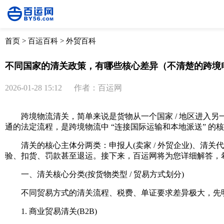
首页
>
百运百科
>
外贸百科
不同国家的清关政策，有哪些核心差异（不清楚的跨境
2026-01-28 15:12
作者：百运网
跨境物流清关，简单来说是货物从一个国家 / 地区进入另一
通的法定流程，是跨境物流中 “连接国际运输和本地派送” 
清关的核心主体分两类：申报人(卖家 / 外贸企业)、清关代
验、扣货、罚款甚至退运。接下来，百运网将为您详细解答，
一、清关核心分类(按货物类型 / 贸易方式划分)
不同贸易方式的清关流程、税费、单证要求差异极大，先明
1. 商业贸易清关(B2B)