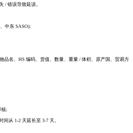
 / 错误导致延误。
中东 SASO);
品名、HS 编码、货值、数量、重量 / 体积、原产国、贸易方
核;
-2 天延长至 3-7 天。