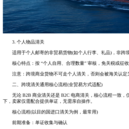
3. 个人物品清关
适用于个人邮寄的非贸易货物(如个人行李、礼品)，非跨
核心特点：按 “个人自用、合理数量” 审核，免关税或征收
注意：跨境商业货物不可走个人清关，否则会被海关认定为 
二、跨境清关通用核心流程(全贸易方式适配)
无论 B2B 商业清关还是 B2C 电商清关，核心流程一致
下，卖家仅需配合提供单证，无需亲自操作。
核心流程(以目的国进口清关为例，最常用)
前期准备：单证收集与确认