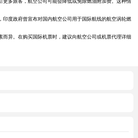
更多旅客，航空公司可能会降低或免除燃油附加费。这种情
印度政府曾宣布对国内航空公司用于国际航线的航空涡轮燃
而异。在购买国际机票时，建议向航空公司或机票代理详细