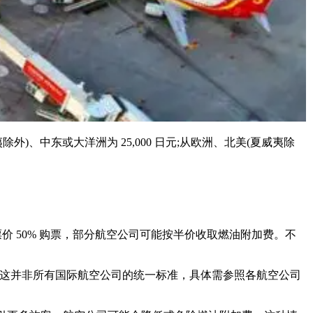
、中东或大洋洲为 25,000 日元;从欧洲、北美(夏威夷除
价 50% 购票，部分航空公司可能按半价收取燃油附加费。不
但这并非所有国际航空公司的统一标准，具体需参照各航空公司