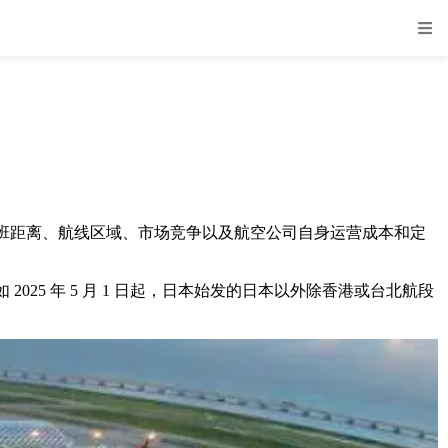
班距离、航线区域、市场竞争以及航空公司自身运营成本和定
 年 5 月 1 日起，日本始发的日本以外除香港或台北航段