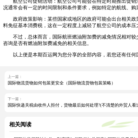
航空公司促销活动：航空公司可能会在特定时期推出促销活
况通常会有一定的时间限制和条件要求，例如特定的航线、购
政府政策影响：某些国家或地区的政府可能会出台相关政策
料免征基本消费税，这在一定程度上减轻了航空公司的成本压
不过，总体而言，国际航班燃油附加费的减免情况相对较少
咨询是否有燃油附加费减免的相关信息。
以上便是本期百运网为您分享的全部内容，若您还有任何国
上一篇：
国际物流货物如何包装更安全（国际物流货物包装策略）
下一篇：
国际快递关税由收件人拒付，货物最后如何处理?(不清楚的外贸人看
相关阅读