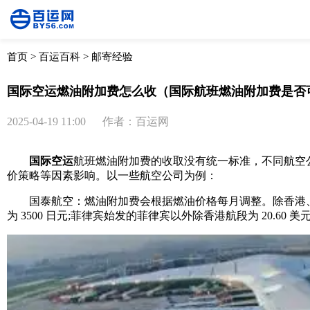
首页
>
百运百科
>
邮寄经验
国际空运燃油附加费怎么收（国际航班燃油附加费是否
2025-04-19 11:00
作者：百运网
国际空运
航班燃油附加费的收取没有统一标准，不同航空
价策略等因素影响。以一些航空公司为例：
国泰航空：燃油附加费会根据燃油价格每月调整。除香港、加拿大
为 3500 日元;菲律宾始发的菲律宾以外除香港航段为 20.60 美