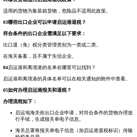
适用的货物为集装箱货物，危险品不适用此政策。
03
哪些出口企业可以申请启运港退税？
符合条件的出口企业需满足以下要求：
出口退（免）税分类管理类别为一类或二类。
在海关备案，且不属于失信企业。
04
启运港和离境港的名单在哪里可以找到？
启运港和离境港的具体名单可以在相关通知的附件中查看。
05
如何办理启运港报关和退税？
办理流程如下：
启运地海关依出口企业申请，对符合条件的货物办理放
行手续，生成报关单电子信息。
海关总署将报关单电子信息（加启运港退税标识）传输
给税务总局。