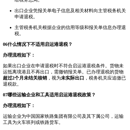
出口企业凭报关单电子信息及相关材料向主管税务机关
申请退税。
主管税务机关根据企业的信用等级和报关单信息办理退
税。
06
什么情况下不适用启运港退税？
办理流程如下：
如果出口企业在申请退税时不符合启运港退税条件。货物未
运抵离境港且不再出口，需撤销报关单。已办理退税的货物
超过2个月未结关核销
，视为
未实际出口
，税务机关应追缴已
退税款。
07
哪些运输企业和工具适用启运港退税政策？
办理流程如下：
运输企业为中国国家铁路集团有限公司及其下属公司，运输
工具为火车班列或铁路货车。