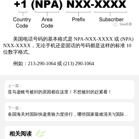
美国电话号码的基本格式是 NPA-NXX-XXXX 或 (NPA)
NXX-XXXX，无论手机还是固话的号码都是这样的标准 10
位数字格式。
例如：213-290-1064 或 (213) 290-1064
上一篇：
亚马逊账号被封的原因都在这里！不想被封的赶紧看！
下一篇：
各国海关对国际快递查验力度排行，哪些国家最难清关?(国际快递干货知识分享)
相关阅读