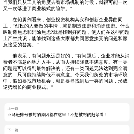
当我们只从工具的角度去看市场机制的时候，就很可能一次
又一次落进了商业模式的陷阱。”
在鲍勇剑看来，创业投资机构其实和创新企业异曲同
工，“创投的人要做的事情，就是制造焦虑和消除焦虑。什么
叫制造焦虑和消除焦虑?就是找到好问题，使人们在这些问题
上产生共识，能够找到这些大家都共同愿意接受的问题和愿
意接受的答案。”
他表示，有问题永远是好的，“有问题后，企业才能从消
费者不满意的地方入手，从而去持续降低不满意度。有一类
问题是可以得到最终解决的，还有一类问题无法达到完全满
意的，只可能持续降低不满意度。今天我们所处的市场环境
中，假如要找市场机会，就是要寻找到后一类的问题，形成
逆势增长的商业模式。”
上一篇：
亚马逊账号被封的原因都在这里！不想被封的赶紧看！
下一篇：