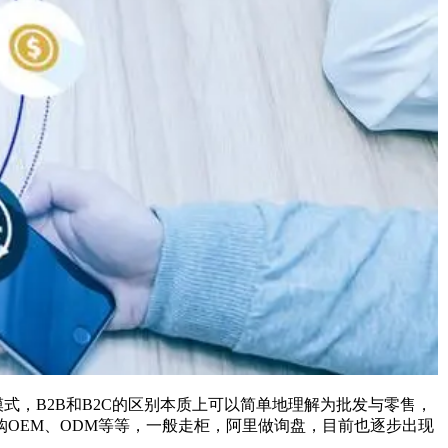
式，B2B和B2C的区别本质上可以简单地理解为批发与零售，
OEM、ODM等等，一般走柜，阿里做询盘，目前也逐步出现