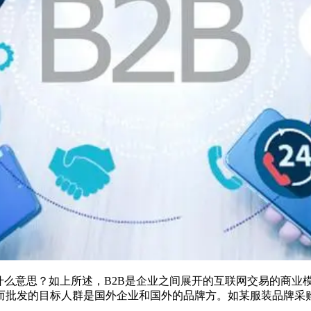
么意思？如上所述，B2B是企业之间展开的互联网交易的商业模
而批发的目标人群是国外企业和国外的品牌方。如某服装品牌采购