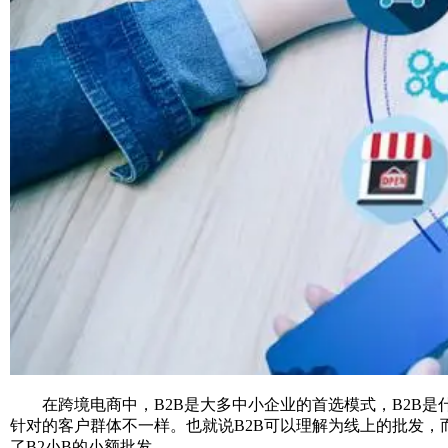
在跨境电商中，B2B是大多中小企业的首选模式，B2B是什
针对的客户群体不一样。也就说B2B可以理解为线上的批发，
了B2小B的小额批发。