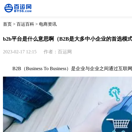
首页
>
百运百科
>
电商资讯
b2b平台是什么意思啊（B2B是大多中小企业的首选模
2023-02-17 12:15
作者：百运网
B2B（Business To Business）是企业与企业之间通