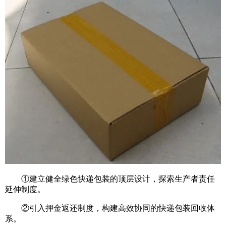
①建立健全绿色快递包装的顶层设计，探索生产者责任
延伸制度。
②引入押金返还制度，构建高效协同的快递包装回收体
系。