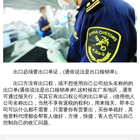
出口必须要出口单证，(通俗说法是出口核销单)。
出口方没有出口权，或不想使用自己公司抬头名称的的
出口单(通俗说法是出口核销单)时;这时候在广东地区，通常
可通过报关行，买其它有出口权公司的出口单证，(借用他人
公司名称出口，当然不享有退税的权利)，用来报关。即本公
司可以什么都不需要，只需要你有货要出，买份单就好，其
他资料代理都会帮客人做好，方便，快捷，客人也可以自己
控制自己的收汇问题。