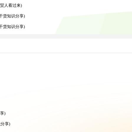
贸人看过来)
干货知识分享)
递干货知识分享)
）
享)
分享)