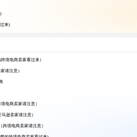
)
过来)
的跨境卖家看过来)
空运干货知识分享)
空运干货知识分享)
的跨境电商卖家看过来）
家看过来）
卖家请注意）
递干货知识分享）
商
跨境电商卖家请注意）
贸人看过来）
亚马逊卖家请注意）
空运干货知识分享）
件（跨境电商卖家请注意）
运干货知识分享)
清楚的跨境电商卖家看过来)