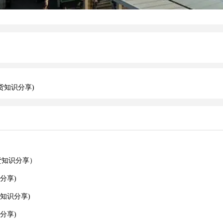
货知识分享)
货知识分享）
分享)
知识分享)
分享)