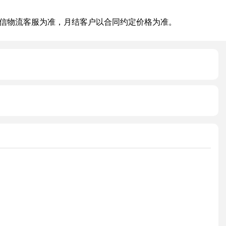
信物流客服为准，月结客户以合同约定价格为准。