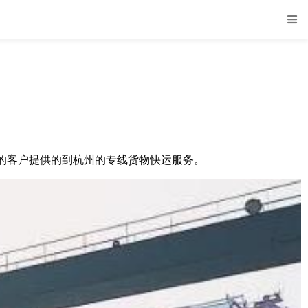
的客户提供的到杭州的专线货物快运服务。