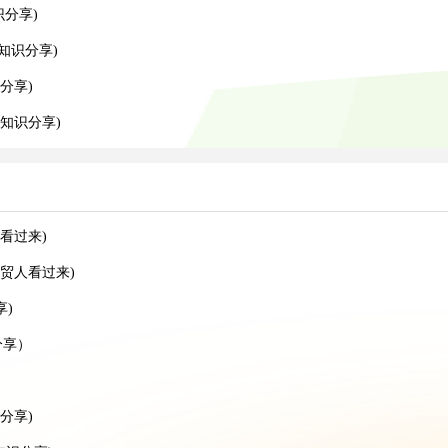
识分享)
知识分享)
分享)
知识分享)
看过来)
贸人看过来)
)
分享）
分享)