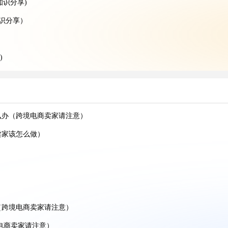
知识分享)
知识分享）
)
)
分享)
享)
么办（跨境电商卖家请注意）
享)
卖家该怎么做）
分享）
）
享）
分享）
（跨境电商卖家请注意）
分享）
电商卖家请注意）