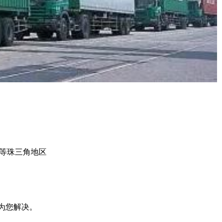
等珠三角地区
间为您解决。