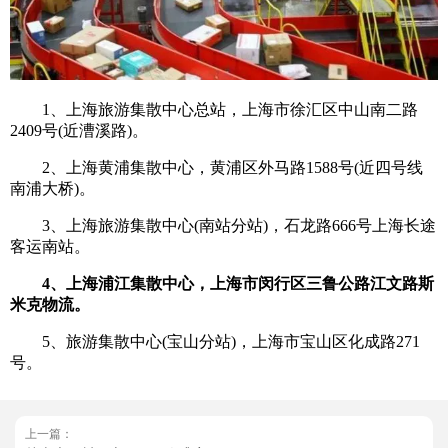
1、上海旅游集散中心总站，上海市徐汇区中山南二路
2409号(近漕溪路)。
2、上海黄浦集散中心，黄浦区外马路1588号(近四号线
南浦大桥)。
3、上海旅游集散中心(南站分站)，石龙路666号上海长途
客运南站。
4、上海浦江集散中心，上海市闵行区三鲁公路江文路斯
米克物流。
5、旅游集散中心(宝山分站)，上海市宝山区化成路271
号。
上一篇：