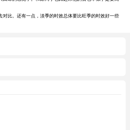
对比。还有一点，淡季的时效总体要比旺季的时效好一些