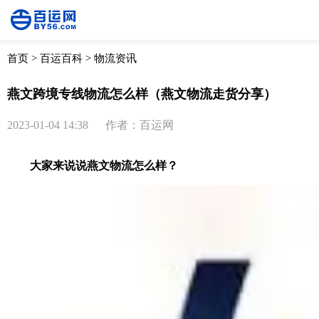
首页
>
百运百科
>
物流资讯
燕文跨境专线物流怎么样（燕文物流走货分享）
2023-01-04 14:38
作者：百运网
大家来说说燕文物流怎么样？