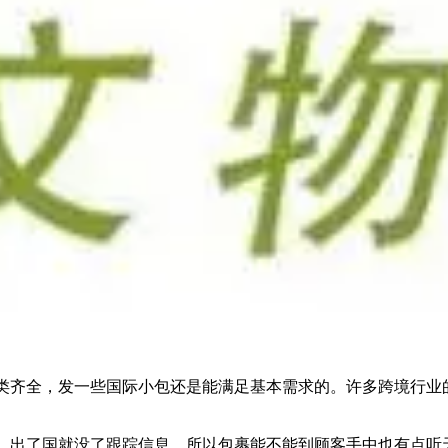
齐全，发一些国际小包还是能满足基本需求的。许多跨境行业的
。
出了国就没了跟踪信息，所以包裹能不能到顾客手中也有点听天