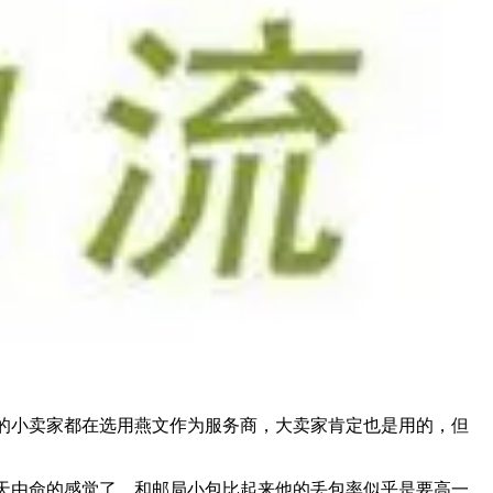
小卖家都在选用燕文作为服务商，大卖家肯定也是用的，但
由命的感觉了。和邮局小包比起来他的丢包率似乎是要高一