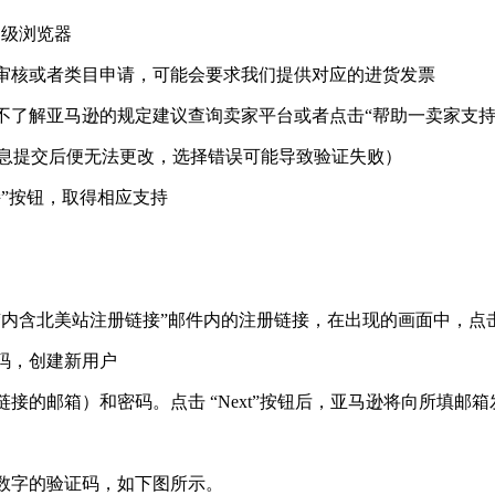
超级浏览器
审核或者类目申请，可能会要求我们提供对应的进货发票
不了解亚马逊的规定建议查询卖家平台或者点击“帮助一卖家支持
信息提交后便无法更改，选择错误可能导致验证失败）
”按钮，取得相应支持
。
含北美站注册链接”邮件内的注册链接，在出现的画面中，点
码，创建新用户
邮箱）和密码。点击 “Next”按钮后，亚马逊将向所填邮
字的验证码，如下图所示。