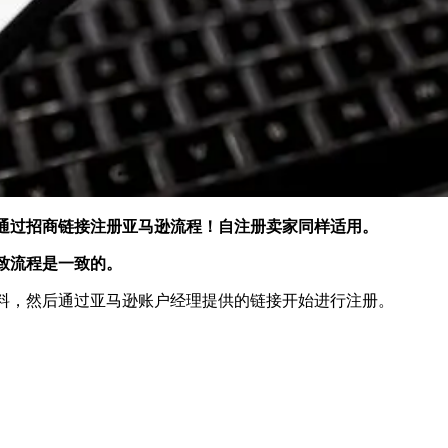
通过招商链接注册亚马逊
流程！
自注册卖家同样适用
。
致流程是一致的。
，然后通过亚马逊账户经理提供的链接开始进行注册。