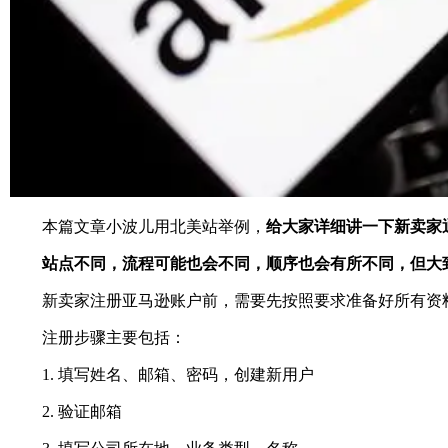
本篇文章小波儿用北美站举例，
给大家详细讲一下
新卖家
站点不同，流程可能也会不同，顺序也会有所不同，但大
新卖家注册亚马逊账户前，需要先按照要求准备好所有资料
注册步骤主要包括：
1. 填写姓名、邮箱、密码，创建新用户
2. 验证邮箱