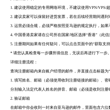
1. 建议使用稳定的专用网络环境，不建议使用VPN/VPS/
2. 建议卖家可以保留好进货发票，若在后续经营期间遇到
3. 运营必须合规，必须严格按照亚马逊的规定执行，如果
4. 中国香港卖家请在公司所在国家/地区选择“香港”（此
5. 注册期间如果有任何疑问，可以点击页面中的“获取支持
* 请您认真检查每一步骤所填信息，无误后再进行下一步
详细注册流程：
查询注册邮箱内来自账户经理的邮件，并直接点击标题为“内
1. 填写姓名、邮箱（必须使用收到注册链接的邮箱）、密
分别输入法定代表人姓名的拼音、邮箱（必须是收到注册链接的
2. 验证邮箱
在邮箱中你会收到一封来自亚马逊的邮件，里面包含六位数