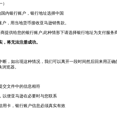
一）
的国内银行账户，银行地址选择中国
账户，用当地货币接收亚马逊销售款。
务商提供给您的银行账户,此种情形下请选择银行地址为支付服务
实，将无法注册成功。
中断，如出现这种情况，我们可以离开一段时间然后回来用正确
换浏览器。
提交文件中的信息相符
，以便亚马逊在必要时与您联系
信用卡，银行账户信息必须真实有效