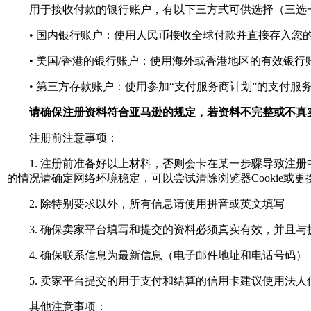
用于接收付款的银行账户，有以下三方式可供选择（三选
• 国内银行账户：使用人民币接收全球付款并直接存入您
• 美国/香港的银行账户：使用海外或香港地区的有效银行
• 第三方存款账户：使用参加“支付服务商计划”的支付服
请确保注册资料符合亚马逊的规定，若资料不完整或不真
注册前注意事项：
1. 注册前准备好以上材料，否则会卡在某一步骤导致注册
的情况请确定网络环境稳定，可以尝试清除浏览器Cookie或更
2. 除特别要求以外，所有信息请使用拼音或英文填写
3. 确保卖家平台填写和提交的资料必须真实有效，并且与
4. 确保联系信息为最新信息（电子邮件地址和电话号码）
5. 卖家平台提交的用于支付和结算的信用卡建议使用法人
其他注意事项：