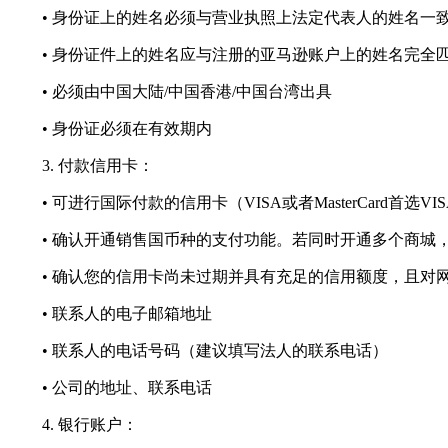
• 身份证上的姓名必须与营业执照上法定代表人的姓名一
• 身份证件上的姓名应与注册的亚马逊账户上的姓名完全
• 必须由中国大陆/中国香港/中国台湾出具
• 身份证必须在有效期内
3. 付款信用卡：
• 可进行国际付款的信用卡（VISA或者MasterCard首选VI
• 确认开通销售国币种的支付功能。若同时开通多个商城
• 确认您的信用卡尚未过期并具有充足的信用额度，且对
• 联系人的电子邮箱地址
• 联系人的电话号码（建议填写法人的联系电话）
• 公司的地址、联系电话
4. 银行账户：