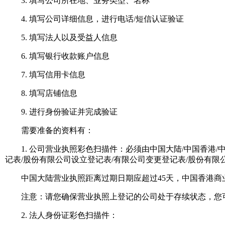
3. 填写公司所在地、业务类型、名称
4. 填写公司详细信息，进行电话/短信认证验证
5. 填写法人以及受益人信息
6. 填写银行收款账户信息
7. 填写信用卡信息
8. 填写店铺信息
9. 进行身份验证并完成验证
需要准备的资料有：
1. 公司营业执照彩色扫描件：必须由中国大陆/中国香港
记表/股份有限公司设立登记表/有限公司变更登记表/股份有限
中国大陆营业执照距离过期日期应超过45天，中国香港商业
注意：请您确保营业执照上登记的公司处于存续状态，您可以到国家企业信用信
2. 法人身份证彩色扫描件：