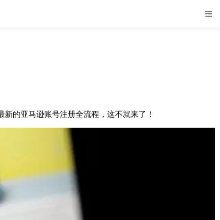
最新的亚马逊账号注册全流程，这不就来了！