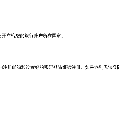
商开立给您的银行账户所在国家。
的注册邮箱和设置好的密码登陆继续注册。如果遇到无法登陆