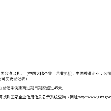
/中国台湾出具。（中国大陆企业：营业执照；中国香港企业：公
公司变更登记表）
登记条例距离过期日期应超过45天。
息公示系统查询（网址:http://www.gsxt.gov.cn/in