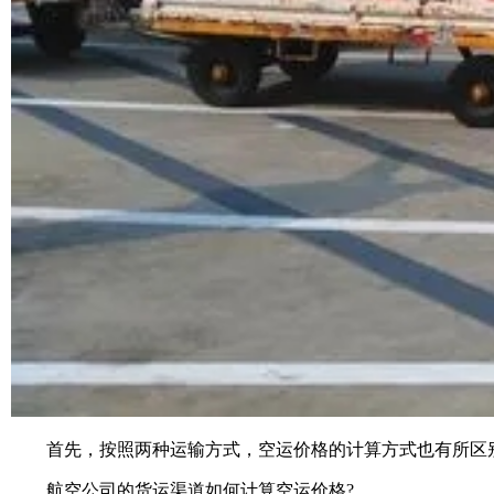
首先，按照两种运输方式，空运价格的计算方式也有所区别
航空公司的货运渠道如何计算空运价格?