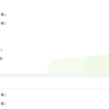
）
分享）
分享）
）
）
享）
)
分享）
分享）