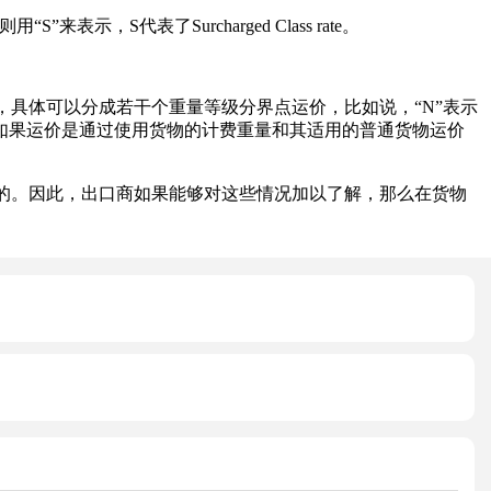
示，S代表了Surcharged Class rate。
具体可以分成若干个重量等级分界点运价，比如说，“N”表示
要特别注意，如果运价是通过使用货物的计费重量和其适用的普通货物运价
。因此，出口商如果能够对这些情况加以了解，那么在货物