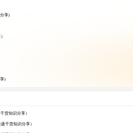
分享)
享）
享)
分享）
分享）
运干货知识分享）
货知识分享)
快递干货知识分享）
卖家请注意）