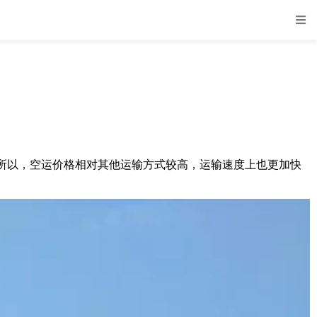
以，空运价格相对其他运输方式较高，运输速度上也更加快