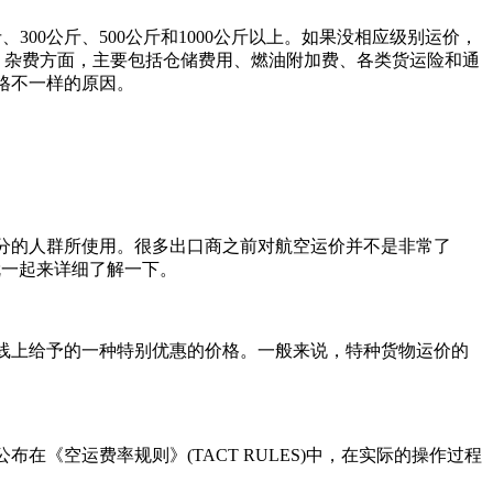
0公斤、500公斤和1000公斤以上。如果没相应级别运价，
。杂费方面，主要包括仓储费用、燃油附加费、各类货运险和通
格不一样的原因。
的人群所使用。很多出口商之前对航空运价并不是非常了
就一起来详细了解一下。
上给予的一种特别优惠的价格。一般来说，特种货物运价的
空运费率规则》(TACT RULES)中，在实际的操作过程