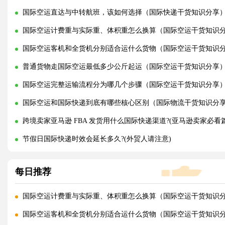
国际空运直达与中转航班，该如何选择（国际快递干货知识分享
国际空运计费重与实际重、体积重怎么换算（国际空运干货知识
国际空运客机和全货机分别适合运什么货物（国际空运干货知识
普通货物走国际空运最低多少公斤起运（国际空运干货知识分享
国际空运完整运输流程分为哪几个步骤（国际空运干货知识分享
国际空运和国际快递到底有哪些核心区别（国际物流干货知识分
跨境卖家亚马逊 FBA 发货用什么国际快递渠道?(亚马逊卖家必看篇
节假日国际快递时效会延长多久?(外贸人请注意)
每日推荐
国际空运计费重与实际重、体积重怎么换算（国际空运干货知识
国际空运客机和全货机分别适合运什么货物（国际空运干货知识