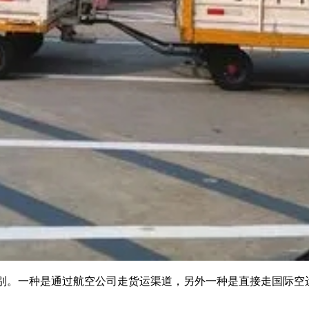
。一种是通过航空公司走货运渠道，另外一种是直接走国际空