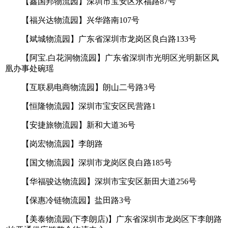
【鑫国邦物流园】深圳市宝安区永福路87号
【福兴达物流园】兴华路南107号
【斌城物流园】广东省深圳市龙岗区良白路133号
【阿宝.白花洞物流园】广东省深圳市光明区光明新区凤
凰办事处碗瑶
【互联易电商物流园】朗山二号路3号
【恒隆物流园】深圳市宝安区民营路1
【安捷旅物流园】新和大道36号
【岗宏物流园】李朗路
【国文物流园】深圳市龙岗区良白路185号
【华福骏达物流园】深圳市宝安区新田大道256号
【保惠冷链物流园】盐田路3号
【美泰物流园(下李朗店)】广东省深圳市龙岗区下李朗路