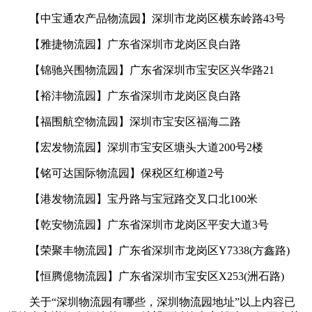
【中宝通农产品物流园】深圳市龙岗区横东岭路43号
【雅捷物流园】广东省深圳市龙岗区良白路
【锦驰兴围物流园】广东省深圳市宝安区兴华路21
【裕沣物流园】广东省深圳市龙岗区良白路
【福围航空物流园】深圳市宝安区福海二路
【宏发物流园】深圳市宝安区塘头大道200号2楼
【铭可达国际物流园】保税区红柳道2号
【港发物流园】宝丹路与宝冠路交叉口北100米
【乾安物流园】广东省深圳市龙岗区平安大道3号
【荣聚丰物流园】广东省深圳市龙岗区Y7338(方鑫路)
【恒腾億物流园】广东省深圳市宝安区X253(洲石路)
关于“深圳物流园有哪些，深圳物流园地址”以上内容已