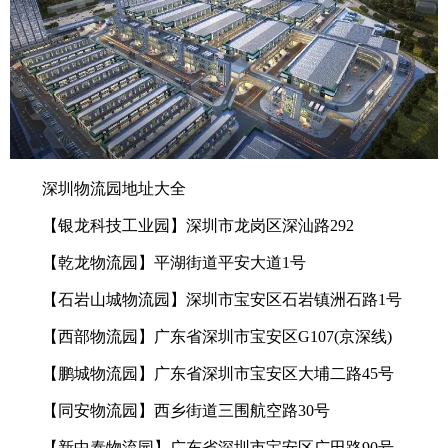
深圳物流园地址大全
【银龙科技工业园】深圳市龙岗区深汕路292
【乾龙物流园】平湖街道平安大道1号
【石岩山城物流园】深圳市宝安区石岩镇洲石路1号
【西部物流园】广东省深圳市宝安区G107(京深线)
【鹏城物流园】广东省深圳市宝安区大埔二路45号
【同安物流园】西乡街道三围航空路30号
【新中泰物流园】广东省深圳市宝安区广田路90号