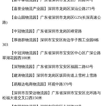
【嘉誉业物流产业园】深圳市龙岗区深汕公路273号
【金山园物流园】广东省深圳市龙岗区G25(长深高速公
路)
【中冠物流园】广东省深圳市龙岗区嶂背路
【厚德群物流园】深圳市宝安区衙边学子围工业园8栋
303
【中冠润物流园】广东省深圳市宝安区中心区广深公路
翠湖花园西100米
【深翔物流园】广东省深圳市宝安区福园二路63号
【建涛物流园】深圳市龙岗区坂田街道上雪村上雪路
【易顺达电商物流园】环观中路370号
【深圳市百荣达物流园】广东省深圳市宝安区北环路与
松福大道交叉口西150米