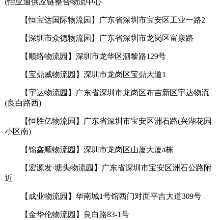
(怡亚通供应链整合物流中心
【恒宝达国际物流园】广东省深圳市宝安区工业一路2
【深圳市众德物流园】广东省深圳市龙岗区富康路
【顺络物流园】深圳市龙华区泗黎路129号
【宝鼎威物流园】深圳市龙岗区宝鼎大道1
【宇达物流园】广东省深圳市龙岗区布吉新区宇达物流
(良白路西)
【恒胜亿物流园】广东省深圳市宝安区洲石路(兴湖花园
小区南)
【锦鑫顺物流园】深圳市龙岗区山厦大厦a栋
【宏源发·塘头物流园】广东省深圳市宝安区洲石公路附
近
【成业物流园】华南城1号馆西门对面平吉大道309号
【金华伦物流园】良白路83-1号