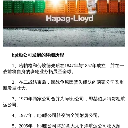
hpl船公司发展的详细历程
1、哈帕格和劳埃德先后在1847年与1857年成立，并在一
战前将自身的班轮业务拓展至全球。
2、在二战结束后，因战争原因暂失船队的两家公司又重
新发展壮大。
3、1970年两家公司合并为hpl船公司，即赫伯罗特货柜航
运公司。
4、1977年，hpl船公司转变为全资附属公司。
5、2005年，hpl船公司将加拿大太平洋航运公司收入麾