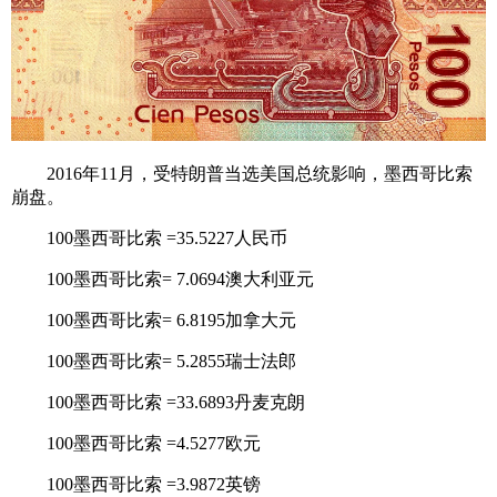
2016年11月，受特朗普当选美国总统影响，墨西哥比索
崩盘。
100墨西哥比索 =35.5227人民币
100墨西哥比索= 7.0694澳大利亚元
100墨西哥比索= 6.8195加拿大元
100墨西哥比索= 5.2855瑞士法郎
100墨西哥比索 =33.6893丹麦克朗
100墨西哥比索 =4.5277欧元
100墨西哥比索 =3.9872英镑