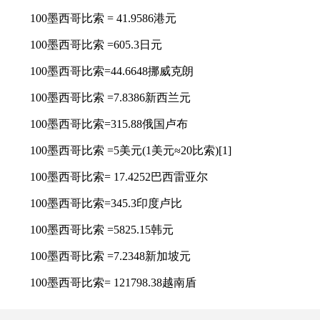
100墨西哥比索 = 41.9586港元
100墨西哥比索 =605.3日元
100墨西哥比索=44.6648挪威克朗
100墨西哥比索 =7.8386新西兰元
100墨西哥比索=315.88俄国卢布
100墨西哥比索 =5美元(1美元≈20比索)[1]
100墨西哥比索= 17.4252巴西雷亚尔
100墨西哥比索=345.3印度卢比
100墨西哥比索 =5825.15韩元
100墨西哥比索 =7.2348新加坡元
100墨西哥比索= 121798.38越南盾