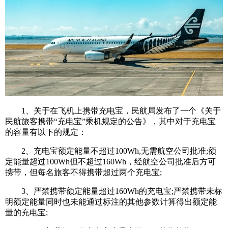
1、关于在飞机上携带充电宝，民航局发布了一个《关于
民航旅客携带“充电宝”乘机规定的公告》，其中对于充电宝
的容量有以下的规定：
2、充电宝额定能量不超过100Wh,无需航空公司批准;额
定能量超过100Wh但不超过160Wh，经航空公司批准后方可
携带，但每名旅客不得携带超过两个充电宝;
3、严禁携带额定能量超过160Wh的充电宝;严禁携带未标
明额定能量同时也未能通过标注的其他参数计算得出额定能
量的充电宝;