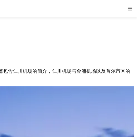
篇包含仁川机场的简介，仁川机场与金浦机场以及首尔市区的