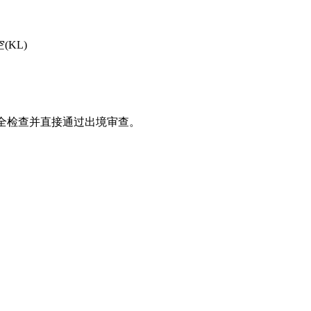
KL)
全检查并直接通过出境审查。