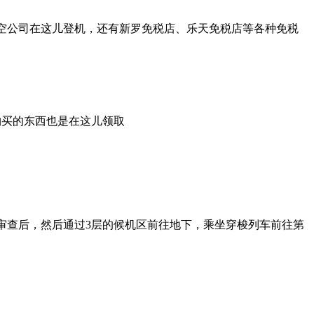
空公司在这儿登机，还有新罗免税店、乐天免税店等各种免税
买的东西也是在这儿领取
查后，然后通过3层的候机区前往地下，乘坐穿梭列车前往第