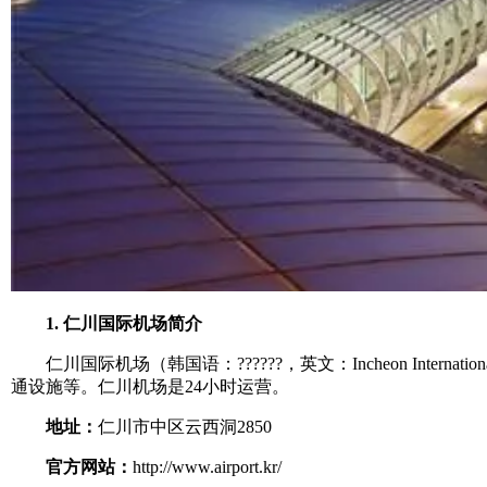
1. 仁川国际机场简介
仁川国际机场（韩国语：??????，英文：Incheon Intern
通设施等。仁川机场是24小时运营。
地址：
仁川市中区云西洞2850
官方网站：
http://www.airport.kr/