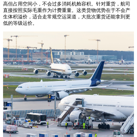
高但占用空间小，不会过多消耗机舱容积。针对重货，航司
直接按照实际毛重作为计费重量。这类货物优势在于不会产
生体积溢价，适合走常规空运渠道，大批次重货还能拿到更
低的等级运价。