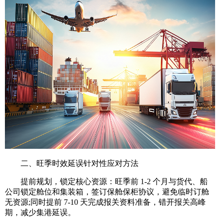
二、旺季时效延误针对性应对方法
提前规划，锁定核心资源：旺季前 1-2 个月与货代、船
公司锁定舱位和集装箱，签订保舱保柜协议，避免临时订舱
无资源;同时提前 7-10 天完成报关资料准备，错开报关高峰
期，减少集港延误。