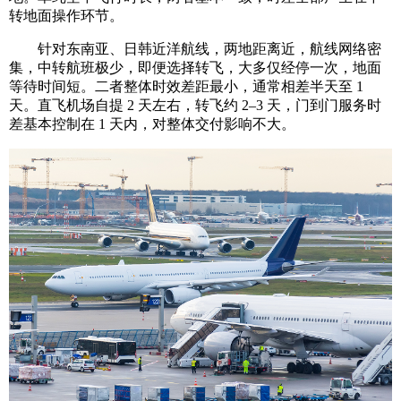
转地面操作环节。
针对东南亚、日韩近洋航线，两地距离近，航线网络密
集，中转航班极少，即便选择转飞，大多仅经停一次，地面
等待时间短。二者整体时效差距最小，通常相差半天至 1
天。直飞机场自提 2 天左右，转飞约 2–3 天，门到门服务时
差基本控制在 1 天内，对整体交付影响不大。