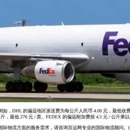
偏远地区派送费为每公斤人民币 4.00 元，最低收费 172.00 
 公斤，最低 276 元 / 票。FEDEX 的偏远附加费按 4.5 元 / 
际物流方面的服务需求，请咨询百运网专业的国际物流顾问。(