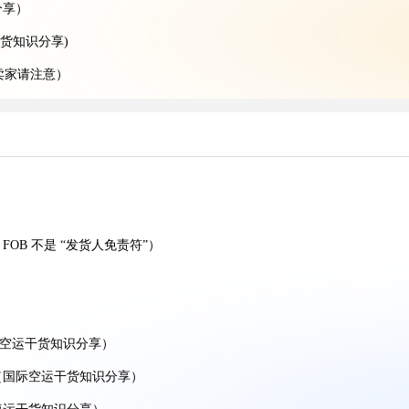
分享）
货知识分享)
卖家请注意）
知识分享)
效率更高?(亚马逊卖家请注意)
国际空运干货知识分享)
国际空运干货知识分享)
在哪（国际空运干货知识分享）
OB 不是 “发货人免责符”）
国际空运干货知识分享）
洞（内附规避方案）
吗（国际空运干货知识分享）
际空运干货知识分享）
救方式（国际空运干货知识分享）
（国际空运干货知识分享）
干货知识分享)