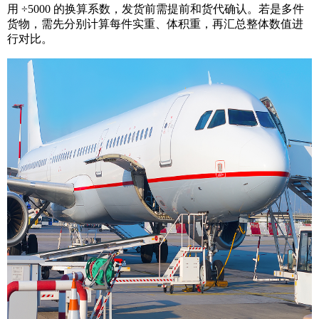
用 ÷5000 的换算系数，发货前需提前和货代确认。若是多件
货物，需先分别计算每件实重、体积重，再汇总整体数值进
行对比。