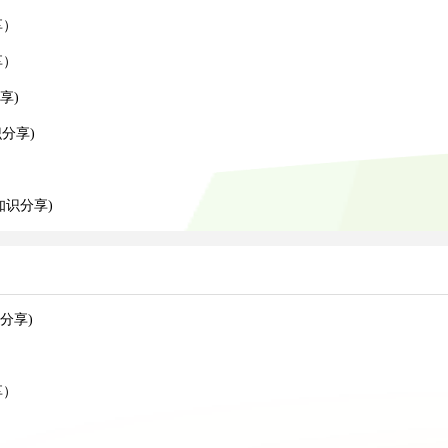
享）
享）
享)
分享)
知识分享)
分享)
享）