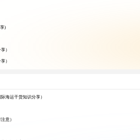
享)
分享）
分享）
货知识分享)
卖家请注意）
知识分享)
国际海运干货知识分享）
效率更高?(亚马逊卖家请注意)
国际空运干货知识分享)
请注意）
国际空运干货知识分享)
在哪（国际空运干货知识分享）