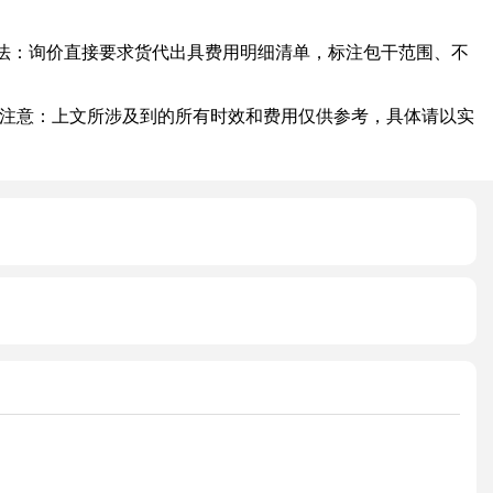
：询价直接要求货代出具费用明细清单，标注包干范围、不
注意：上文所涉及到的所有时效和费用仅供参考，具体请以实