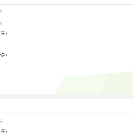
享）
享）
分享）
）
分享）
享）
分享）