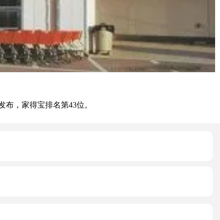
行榜发布，家得宝排名第43位。