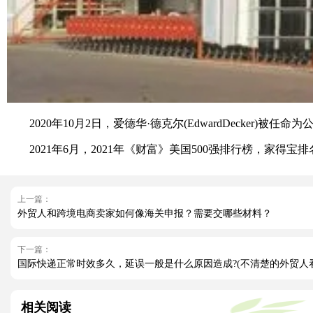
2020年10月2日，爱德华·德克尔(EdwardDecker)被任
2021年6月，2021年《财富》美国500强排行榜，家得宝排名第
上一篇：
外贸人和跨境电商卖家如何像海关申报？需要交哪些材料？
下一篇：
国际快递正常时效多久，延误一般是什么原因造成?(不清楚的外贸人
相关阅读