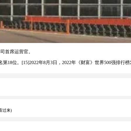
命为公司首席运营官。
18位。[15]2022年8月3日，2022年《财富》世界500强排
看过来)