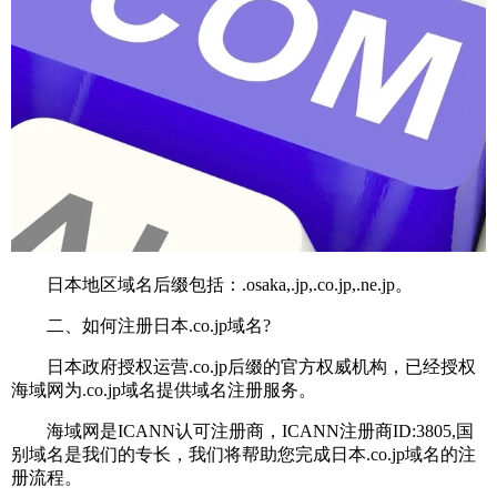
日本地区域名后缀包括：.osaka,.jp,.co.jp,.ne.jp。
二、如何注册日本.co.jp域名?
日本政府授权运营.co.jp后缀的官方权威机构，已经授权
海域网为.co.jp域名提供域名注册服务。
海域网是ICANN认可注册商，ICANN注册商ID:3805,国
别域名是我们的专长，我们将帮助您完成日本.co.jp域名的注
册流程。