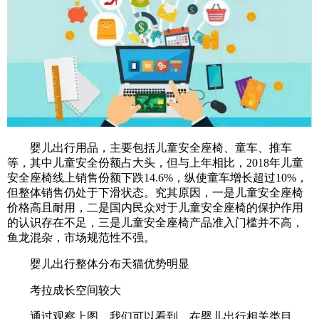
婴儿出行用品，主要包括儿童安全座椅、童车、推车
等，其中儿童安全份额占大头，但与上年相比，2018年儿童
安全座椅线上销售份额下跌14.6%，纵使童车增长超过10%，
但整体销售仍处于下滑状态。究其原因，一是儿童安全座椅
价格高且耐用，二是国内民众对于儿童安全座椅的保护作用
的认识存在不足，三是儿童安全座椅产品准入门槛并不高，
鱼龙混杂，市场规范性不强。
婴儿出行整体分布天猫优势明显
考拉成长空间较大
通过观察上图，我们可以看到，在婴儿出行相关类目