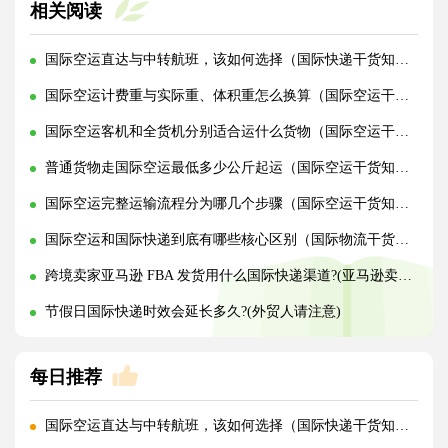
相关阅读
国际空运直达与中转航班，该如何选择（国际快递干货知识分享）
国际空运计费重与实际重、体积重怎么换算（国际空运干货知识分享）
国际空运客机和全货机分别适合运什么货物（国际空运干货知识分享）
普通货物走国际空运最低多少公斤起运（国际空运干货知识分享）
国际空运完整运输流程分为哪几个步骤（国际空运干货知识分享）
国际空运和国际快递到底有哪些核心区别（国际物流干货知识分享）
跨境卖家亚马逊 FBA 发货用什么国际快递渠道?(亚马逊卖家必看篇)
节假日国际快递时效会延长多久?(外贸人请注意)
每日推荐
国际空运直达与中转航班，该如何选择（国际快递干货知识分享）