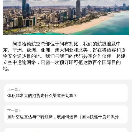
阿提哈德航空总部位于阿布扎比，我们的航线遍及中
东、非洲、欧洲、亚洲、澳大利亚和北美，旨在将旅客和货
物安全送达目的地。我们与我们的代码共享合作伙伴一起建
立空中运输网络，只需一次预订即可抵达数百个国际目的
地。
上一篇：
体积非常大的泡货走什么渠道最划算？
下一篇：
国际空运直达与中转航班，该如何选择（国际快递干货知识分享）