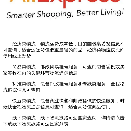
经济类物流：物流运费成本低，目的国包裹妥投信息不
可查询，适合运送货值低重量轻的商品。经济类物流仅允许
使用线上发货
简易类物流：邮政简易挂号服务，可查询包含妥投或买
家签收在内的关键环节物流追踪信息
标准类物流：包含邮政挂号服务和专线类服务，全程物
流追踪信息可查询
快速类物流：包含商业快递和邮政提供的快递服务，时
效快全程物流追踪信息可查询，适合高货值商品使用
线下类物流：线下物流线路可达国家查询，详情请点击
下载线下物流线路可达国家列表