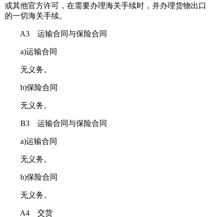
或其他官方许可，在需要办理海关手续时，并办理货物出口
的一切海关手续。
A3 运输合同与保险合同
a)运输合同
无义务。
b)保险合同
无义务。
B3 运输合同与保险合同
a)运输合同
无义务。
b)保险合同
无义务。
A4 交货