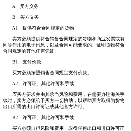
A 卖方义务
B 买方义务
A1 提供符合合同规定的货物
卖方必须提供符合销售合同规定的货物和商业发票或有
同等作用的电子讯息，以及合同可能要求的、证明货物符合
合同规定的其他任何凭证。
B1 支付价款
买方必须按照销售合同规定支付价款。
A2 许可证、其他许可和手续
应买方要求并由其承当风险和费用，在需要办理海关手
续时，卖方必须给予买方一切协助，以帮助买方取得为货物
出口所需的出口许可证或其他官方许可。
B2 许可证、其他许可和手续
买方必须自担风险和费用，取得任何出口和进口许可证