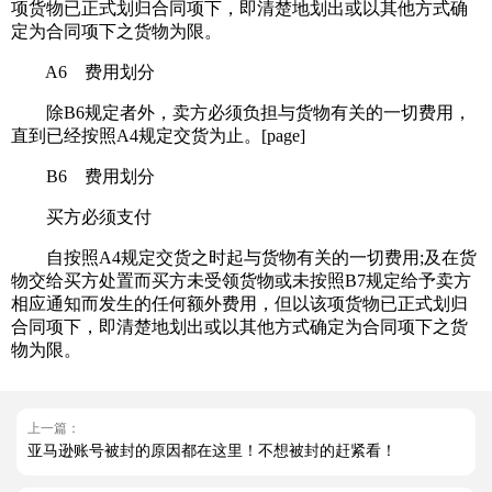
项货物已正式划归合同项下，即清楚地划出或以其他方式确
定为合同项下之货物为限。
A6 费用划分
除B6规定者外，卖方必须负担与货物有关的一切费用，
直到已经按照A4规定交货为止。[page]
B6 费用划分
买方必须支付
自按照A4规定交货之时起与货物有关的一切费用;及在货
物交给买方处置而买方未受领货物或未按照B7规定给予卖方
相应通知而发生的任何额外费用，但以该项货物已正式划归
合同项下，即清楚地划出或以其他方式确定为合同项下之货
物为限。
上一篇：
亚马逊账号被封的原因都在这里！不想被封的赶紧看！