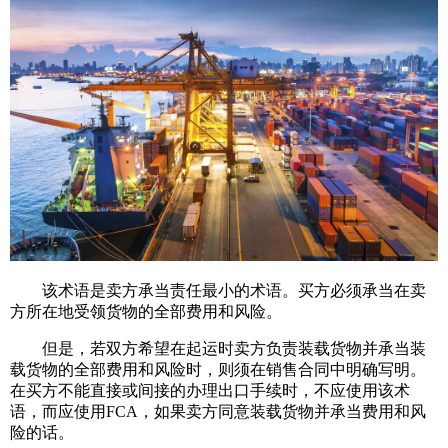
该术语是卖方承当责任最小的术语。买方必须承当在卖
方所在地受领货物的全部费用和风险。
但是，若双方希望在起运时卖方负责装载货物并承当装
载货物的全部费用和风险时，则须在销售合同中明确写明。
在买方不能直接或间接的办理出口手续时，不应使用该术
语，而应使用FCA，如果卖方同意装载货物并承当费用和风
险的话。