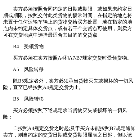
卖方必须按照合同约定的日期或期限，或如果未约定日
期或期限，按照交付此类货物的惯常时间，在指定的地点将
未置于任何运输车辆上的货物交给买方处置。若在指定的地
点内未约定具体交货点，或有若干个交货点可使用，则卖方
可在交货地点中选择最适合其目的的交货点。
B4 受领货物
买方必须在卖方按照A4和A7/B7规定交货时受领货物。
A5 风险转移
除B5规定者外，卖方必须承当货物灭失或损坏的一切风
险，直至已经按照A4规定交货为止。
B5 风险转移
买方必须按照下述规定承当货物灭失或损坏的一切风
险：
自按照A4规定交货之时起;及于买方未能按照B7规定通知
卖方，则自约定的交货日期或交货期限届满之日起，但以该