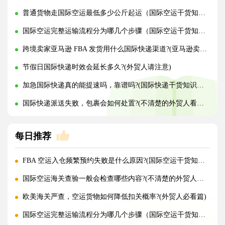
普通货物走国际空运最低多少公斤起运（国际空运干货知识分享）
国际空运完整运输流程分为哪几个步骤（国际空运干货知识分享）
跨境卖家亚马逊 FBA 发货用什么国际快递渠道?(亚马逊卖家必看篇)
节假日国际快递时效会延长多久?(外贸人请注意)
加急国际快递真的能提速吗，靠谱吗?(国际快递干货知识分享)
国际快递派送失败，包裹会如何处置?(不清楚的外贸人看过来)
每日推荐
FBA 空运入仓频繁预约失败是什么原因?(国际空运干货知识分享)
国际空运海关查验一般会检查哪些内容?(不清楚的外贸人看过来)
欧美海关严查，空运货物如何降低扣关概率?(外贸人必看篇)
国际空运完整运输流程分为哪几个步骤（国际空运干货知识分享）