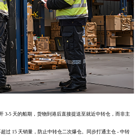
3-5 天的船期，货物到港后直接提送至就近中转仓，而非主
超过 15 天销量，防止中转仓二次爆仓。同步打通主仓 - 中转