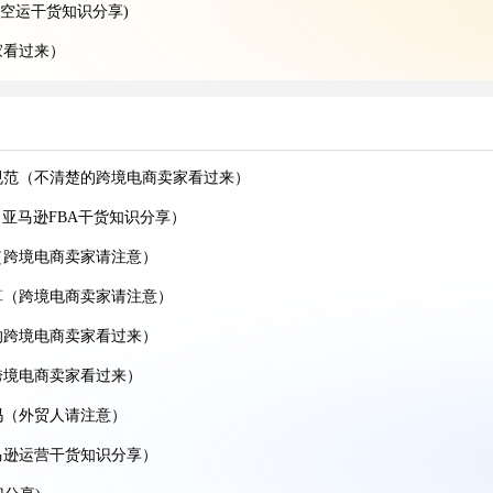
空运干货知识分享)
家看过来）
递干货知识分享）
规范（不清楚的跨境电商卖家看过来）
贸人看过来）
亚马逊FBA干货知识分享）
空运干货知识分享）
（跨境电商卖家请注意）
运干货知识分享)
算（跨境电商卖家请注意）
电商卖家必看篇)
的跨境电商卖家看过来）
(国际海运干货知识分享)
跨境电商卖家看过来）
吗（外贸人请注意）
来）
马逊运营干货知识分享）