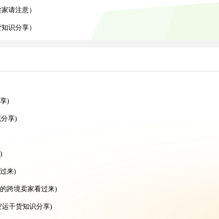
卖家请注意）
货知识分享）
享)
分享)
)
过来)
的跨境卖家看过来)
空运干货知识分享)