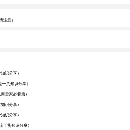
请注意）
货知识分享）
流干货知识分享）
电商卖家必看篇）
货知识分享）
货知识分享）
物流干货知识分享）