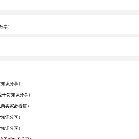
分享）
货知识分享）
流干货知识分享）
电商卖家必看篇）
货知识分享）
货知识分享）