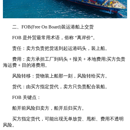
二、FOB(Free On Board)装运港船上交货
FOB 是外贸最常用术语，俗称 “离岸价”。
责任：卖方负责把货送到起运港码头，装上船。
费用：卖方承担工厂到码头 + 报关 + 本地费用;买方负责
海运费 + 目的港费用。
风险转移：货物装上船那一刻，风险转给买方。
货代：由买方指定货代，卖方只负责配合装船。
FOB 关键点：
船开前风险归卖方，船开后归买方。
买方指定货代，可能出现无单放货、甩柜、费用不透明
风险。