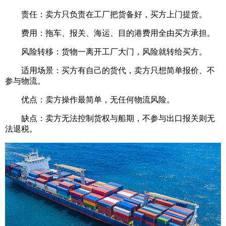
责任：卖方只负责在工厂把货备好，买方上门提货。
费用：拖车、报关、海运、目的港费用全由买方承担。
风险转移：货物一离开工厂大门，风险就转给买方。
适用场景：买方有自己的货代，卖方只想简单报价、不
参与物流。
优点：卖方操作最简单，无任何物流风险。
缺点：卖方无法控制货权与船期，不参与出口报关则无
法退税。