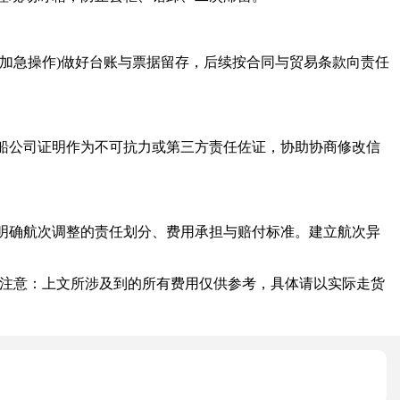
加急操作)做好台账与票据留存，后续按合同与贸易条款向责任
公司证明作为不可抗力或第三方责任佐证，协助协商修改信
确航次调整的责任划分、费用承担与赔付标准。建立航次异
注意：上文所涉及到的所有费用仅供参考，具体请以实际走货