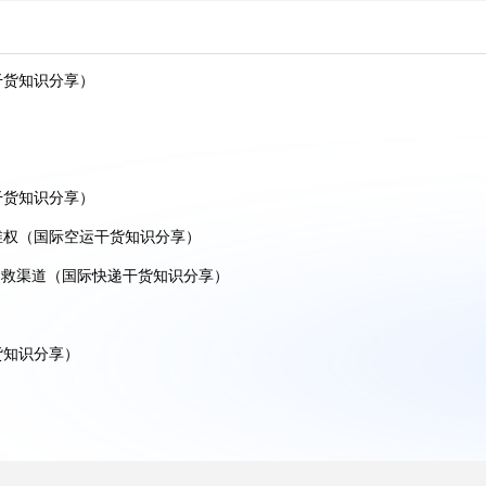
)
分享)
干货知识分享）
识分享）
享）
知识分享)
干货知识分享）
维权（国际空运干货知识分享）
享)
自救渠道（国际快递干货知识分享）
人看过来)
识分享)
货知识分享）
放行（国际空运干货知识分享）