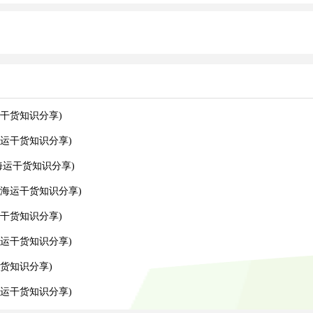
干货知识分享)
运干货知识分享)
运干货知识分享)
海运干货知识分享)
干货知识分享)
运干货知识分享)
货知识分享)
运干货知识分享)