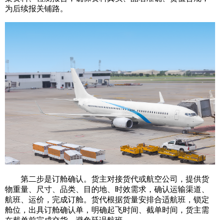
为后续报关铺路。
第二步是订舱确认。货主对接货代或航空公司，提供货
物重量、尺寸、品类、目的地、时效需求，确认运输渠道、
航班、运价，完成订舱。货代根据货量安排合适航班，锁定
舱位，出具订舱确认单，明确起飞时间、截单时间，货主需