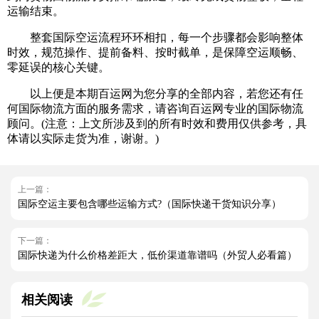
运输结束。
整套国际空运流程环环相扣，每一个步骤都会影响整体
时效，规范操作、提前备料、按时截单，是保障空运顺畅、
零延误的核心关键。
以上便是本期百运网为您分享的全部内容，若您还有任
何国际物流方面的服务需求，请咨询百运网专业的国际物流
顾问。(注意：上文所涉及到的所有时效和费用仅供参考，具
体请以实际走货为准，谢谢。)
上一篇：
国际空运主要包含哪些运输方式?（国际快递干货知识分享）
下一篇：
国际快递为什么价格差距大，低价渠道靠谱吗（外贸人必看篇）
相关阅读