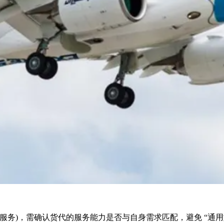
)，需确认货代的服务能力是否与自身需求匹配，避免 “通用型货