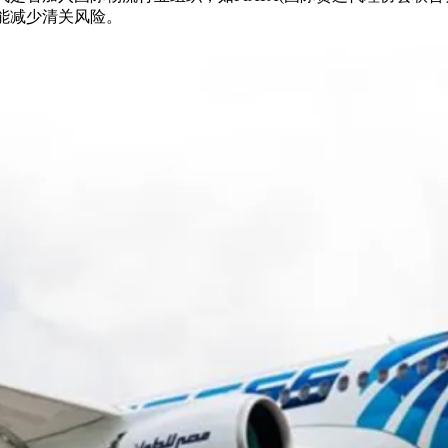
能减少清关风险。