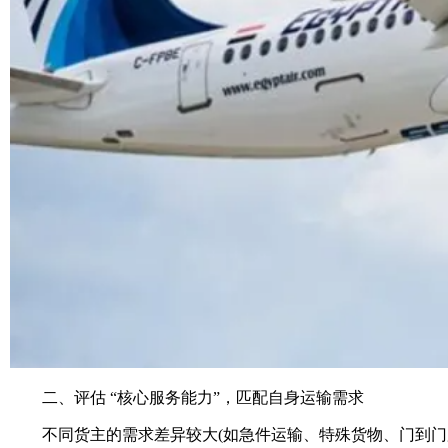
二、评估 “核心服务能力”，匹配自身运输需求
不同货主的需求差异较大(如急件运输、特殊货物、门到门服务