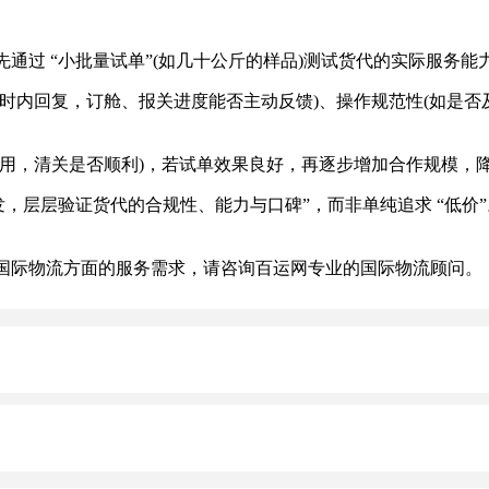
过 “小批量试单”(如几十公斤的样品)测试货代的实际服务能
时内回复，订舱、报关进度能否主动反馈)、操作规范性(如是否
，清关是否顺利)，若试单效果良好，再逐步增加合作规模，
层层验证货代的合规性、能力与口碑”，而非单纯追求 “低价”
际物流方面的服务需求，请咨询百运网专业的国际物流顾问。