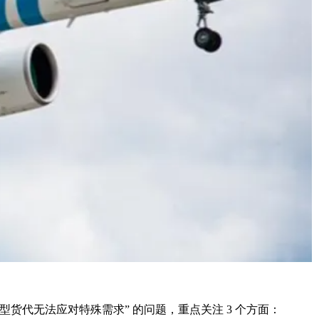
代无法应对特殊需求” 的问题，重点关注 3 个方面：