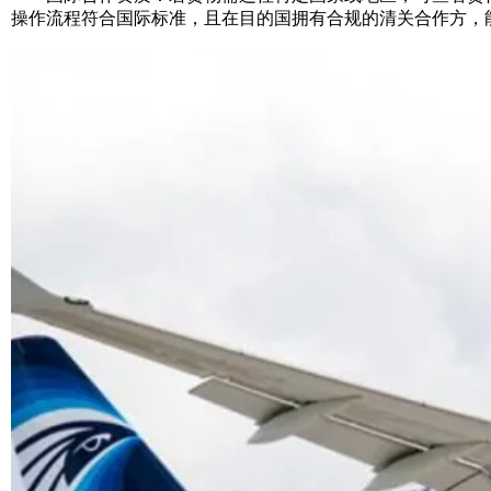
操作流程符合国际标准，且在目的国拥有合规的清关合作方，