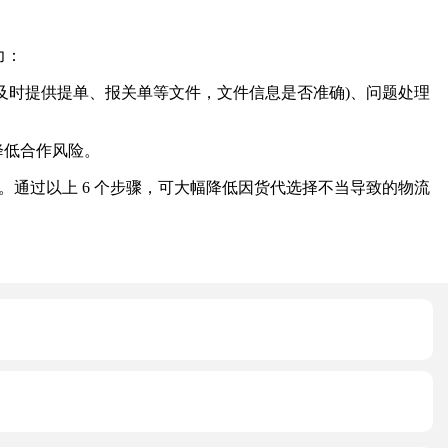
力：
及时提供提单、报关单等文件，文件信息是否准确)、问题处理
降低合作风险。
。通过以上 6 个步骤，可大幅降低因货代选择不当导致的物流