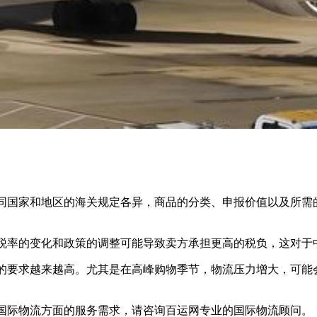
国家和地区的海关规定各异，商品的分类、申报价值以及所需的
率的变化和政策的调整可能导致卖方承担更高的税负，这对于
要求越来越高。尤其是在高峰购物季节，物流压力增大，可能会
际物流方面的服务需求，请咨询百运网专业的国际物流顾问。