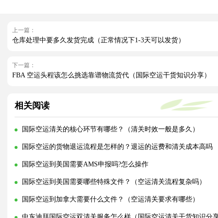
上一篇：
仓库处理中要多久发货完成（正常情况下1-3天可以发货）
下一篇：
FBA 空运头程该怎么挑选靠谱物流货代（国际空运干货知识分享）
相关阅读
国际空运清关的核心环节有哪些？（清关时效一般是多久）
国际空运的货物退运流程是怎样的？退运的运费和清关成本高吗
国际空运到美国需要AMS申报吗?怎么操作
国际空运到美国需要哪些特殊文件？（空运清关流程复杂吗）
国际空运到加拿大需要什么文件？（空运清关要求有哪些）
中东迪拜国际空运双清关服务怎么样（国际空运清关干货知识分