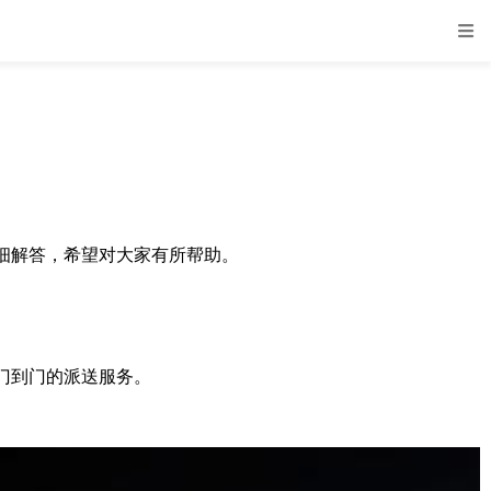
细解答，希望对大家有所帮助。
门到门的派送服务。