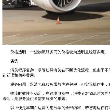
价格透明：一些物流服务商的价格较为透明且经济实惠。
劣势
清关程序复杂：尽管迪拜海关在不断优化流程，但由于不同
到延误和额外费用。
税务问题：双清包税服务虽然声称包税，但实际操作中，税
物流时效性不稳定：在跨境电商中，消费者对物流时效性的
送达，是服务提供者需要解决的难题。
以上便是本期百运网为您分享的全部内容，若您海运任何国