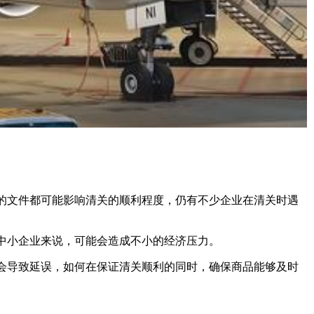
文件都可能影响清关的顺利程度，仍有不少企业在清关时遇
中小企业来说，可能会造成不小的经济压力。
导致延误，如何在保证清关顺利的同时，确保商品能够及时