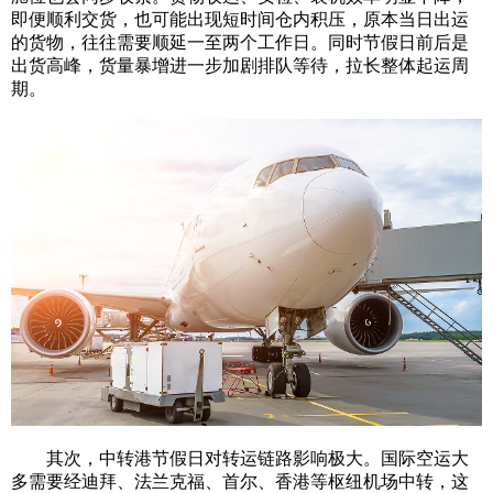
即便顺利交货，也可能出现短时间仓内积压，原本当日出运
的货物，往往需要顺延一至两个工作日。同时节假日前后是
出货高峰，货量暴增进一步加剧排队等待，拉长整体起运周
期。
其次，中转港节假日对转运链路影响极大。国际空运大
多需要经迪拜、法兰克福、首尔、香港等枢纽机场中转，这