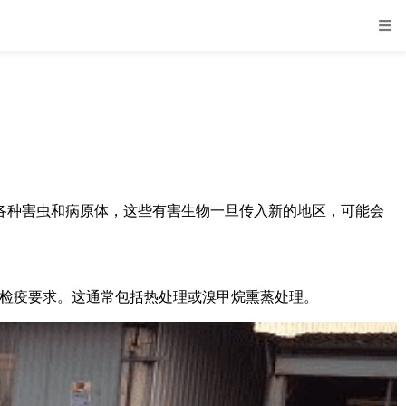
各种害虫和病原体，这些有害生物一旦传入新的地区，可能会
国际检疫要求。这通常包括热处理或溴甲烷熏蒸处理。