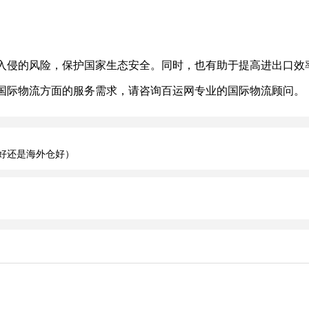
侵的风险，保护国家生态安全。同时，也有助于提高进出口效
际物流方面的服务需求，请咨询百运网专业的国际物流顾问。
好还是海外仓好）
）