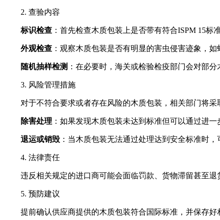
2. 查验内容
标识检查
：首先检查木质包装上是否带有符合ISPM 1
外观检查
：观察木质包装是否有明显的害虫侵害迹象，如
随机抽样检测
：在必要时，海关或检验检疫部门会对部分
3. 风险管理措施
对于不符合要求或者存在风险的木质包装，相关部门将采
除害处理
：如果发现木质包装未达到标准但可以通过进一
退运或销毁
：当木质包装无法通过处理达到安全标准时，
4. 法律责任
违反相关规定的进口商可能会面临罚款、货物滞留甚至退货
5. 预防建议
提前确认供应商提供的木质包装符合国际标准，并保存好