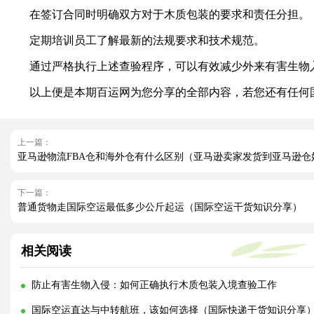
在签订合同时明确双方对于木质包装的要求和责任分担。
定期培训员工了解最新的法规要求和技术规范。
通过严格执行上述查验程序，可以有效减少外来有害生物入
以上便是本期百运网为您分享的全部内容，若您还有任何国
上一篇：
亚马逊物流FBA仓和海外仓有什么区别（亚马逊卖家发货到亚马逊仓
下一篇：
普通货物走国际空运最低多少公斤起运（国际空运干货知识分享）
相关阅读
防止有害生物入侵：如何正确执行木质包装入境查验工作
国际空运直达与中转航班，该如何选择（国际快递干货知识分享