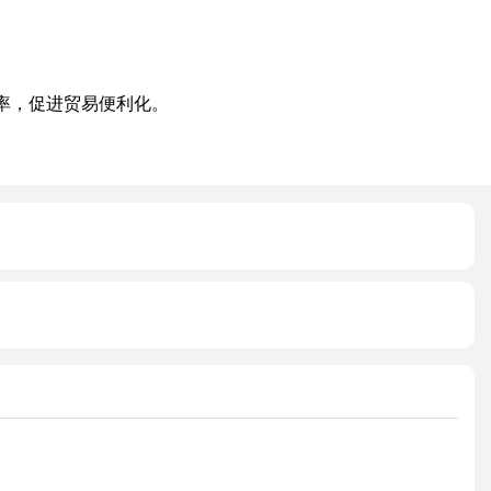
率，促进贸易便利化。