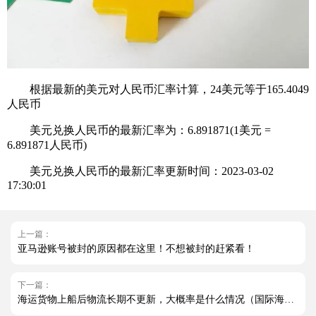
根据最新的美元对人民币汇率计算，24美元等于165.4049
人民币
美元兑换人民币的最新汇率为：6.891871(1美元 =
6.891871人民币)
美元兑换人民币的最新汇率更新时间：2023-03-02
17:30:01
上一篇：
亚马逊账号被封的原因都在这里！不想被封的赶紧看！
下一篇：
海运货物上船后物流长期不更新，大概率是什么情况（国际海运干货知识分享）