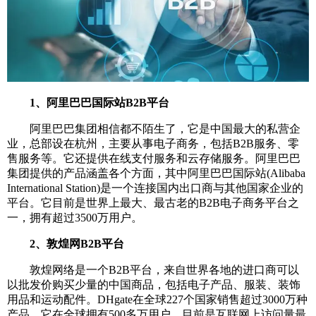
1、阿里巴巴国际站B2B平台
阿里巴巴集团相信都不陌生了，它是中国最大的私营企
业，总部设在杭州，主要从事电子商务，包括B2B服务、零
售服务等。它还提供在线支付服务和云存储服务。阿里巴巴
集团提供的产品涵盖各个方面，其中阿里巴巴国际站(Alibaba
International Station)是一个连接国内出口商与其他国家企业的
平台。它目前是世界上最大、最古老的B2B电子商务平台之
一，拥有超过3500万用户。
2、敦煌网B2B平台
敦煌网络是一个B2B平台，来自世界各地的进口商可以
以批发价购买少量的中国商品，包括电子产品、服装、装饰
用品和运动配件。DHgate在全球227个国家销售超过3000万种
产品。它在全球拥有500多万用户，目前是互联网上访问量最