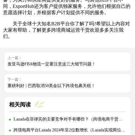
同，ExportHub还为客户提供独家服务，允许他们根据自己的
意愿选择计划，并根据客户计划提供不同的服务。
关于全球十大知名B2B平台你了解了吗?希望以上内容对
大家有帮助，了解更多跨境商城运营干货欢迎多多关注我
们。
上一篇：
发亚马逊FBA物流一定要注意这三大细节问题！
下一篇：
重磅利好 | 巴西取消50美金以下跨境包裹关税！
相关阅读
Lazada在菲律宾的主要竞争对手有哪些？（跨境电商干货知识分享）
跨境电商平台Lazada 2024年呈2位数增长（Lazada实现两位数增长的原因是什么）