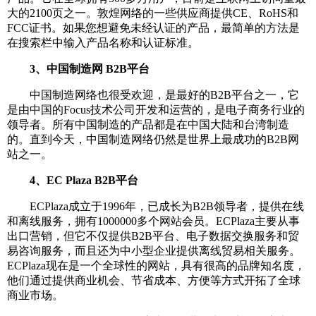
大的2100页之一。敦煌网络的一些供应商提供CE、RoHS和
FCC证书。如果您想避免未经认证的产品，最简单的方法是
在搜索栏中输入产品名称和认证标准。
3、中国制造网 B2B平台
中国制造网络也很受欢迎，是最好的B2B平台之一，它
是由中国的Focus技术公司开发和运营的，是电子商务行业的
领导者。所有中国制造的产品都是在中国大陆和台湾制造
的。直到今天，中国制造网络仍然是世界上最成功的B2B网
站之一。
4、EC Plaza B2B平台
ECPlaza成立于1996年，已成长为B2B领导者，提供在线
和离线服务，拥有1000000多个网站会员。ECPlaza主要从事
出口营销，但它不仅提供B2B平台、电子数据交换服务和贸
易咨询服务，而且还为中小型企业提供离线贸易相关服务。
ECPlaza现在是一个全球性的网站，具有很高的品牌知名度，
他们通过提供商业机会、节省成本、方便等方式开拓了全球
商业市场。