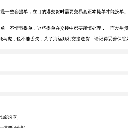
是一整套提单，在目的港交货时需要交易套正本提单才能换单。
单、不情节提单，这些提单在交接中都要谨慎处理，一面发生
马虎，也不能丢失，为了海运顺利交接送货，请记得妥善保管
货知识分享）
干货知识分享)