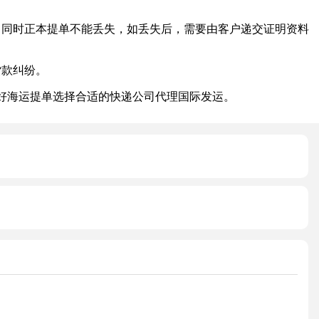
同时正本提单不能丢失，如丢失后，需要由客户递交证明资料
货款纠纷。
好海运提单选择合适的快递公司代理国际发运。