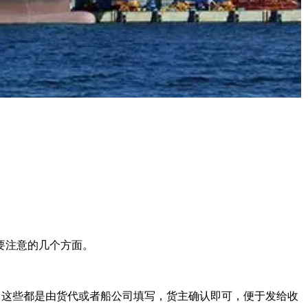
要注意的几个方面。
这些都是由货代或者船公司填写，货主确认即可，便于发给收