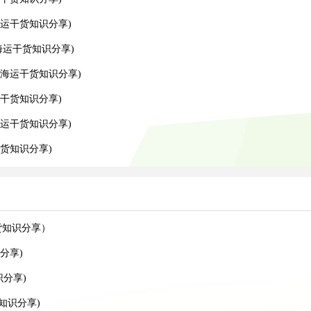
运干货知识分享)
运干货知识分享)
海运干货知识分享)
干货知识分享)
运干货知识分享)
货知识分享)
货知识分享）
分享)
识分享)
知识分享)