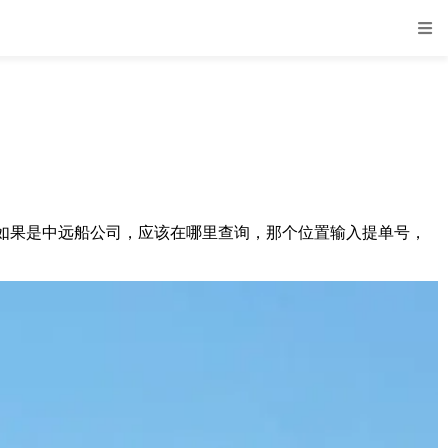
如果是中远船公司，应该在哪里查询，那个位置输入提单号，