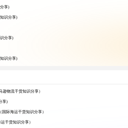
分享)
知识分享)
识分享)
知识分享)
分享)
干货知识分享)
递干货知识分享)
亚马逊物流干货知识分享）
意）
分享)
意)
价（国际海运干货知识分享）
识分享)
海运干货知识分享）