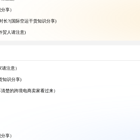
识分享）
时长?(国际空运干货知识分享)
外贸人请注意)
卖家看过来)
)
什么场景（亚马逊卖家请注意）
家请注意）
(不清楚的外贸人看过来)
货知识分享)
不清楚的跨境电商卖家看过来）
际海运干货知识分享)
楚的外贸人看过来)
运干货知识分享)
识分享）