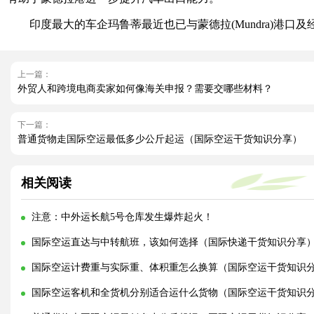
印度最大的车企玛鲁蒂最近也已与蒙德拉(Mundra)港口
上一篇：
外贸人和跨境电商卖家如何像海关申报？需要交哪些材料？
下一篇：
普通货物走国际空运最低多少公斤起运（国际空运干货知识分享）
相关阅读
注意：中外运长航5号仓库发生爆炸起火！
国际空运直达与中转航班，该如何选择（国际快递干货知识分享
国际空运计费重与实际重、体积重怎么换算（国际空运干货知识
国际空运客机和全货机分别适合运什么货物（国际空运干货知识