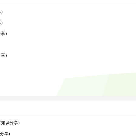
享）
享）
分享）
）
分享）
货知识分享）
分享)