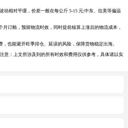
对平缓，价差一般在每公斤 5-15 元;中东、拉美等偏远
 个月订舱，预留物流时效，同时提前核算上涨后的物流成本，
，也能避开旺季排仓、延误的风险，保障货物稳定出海。
注意：上文所涉及到的所有时效和费用仅供参考，具体请以实