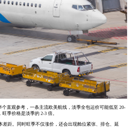
个直观参考，一条主流欧美航线，淡季全包运价可能低至 20-
公斤，旺季价格是淡季的 2-3 倍。
差距。同时旺季不仅涨价，还会出现舱位紧张、排仓、延