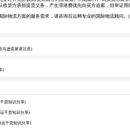
认收货方承担提货义务，产生滞港费优先向买方追索，但举证周
际物流方面的服务需求，请咨询百运网专业的国际物流顾问。(
亚马逊卖家请注意)
)
干货知识分享)
运干货知识分享)
运干货知识分享)