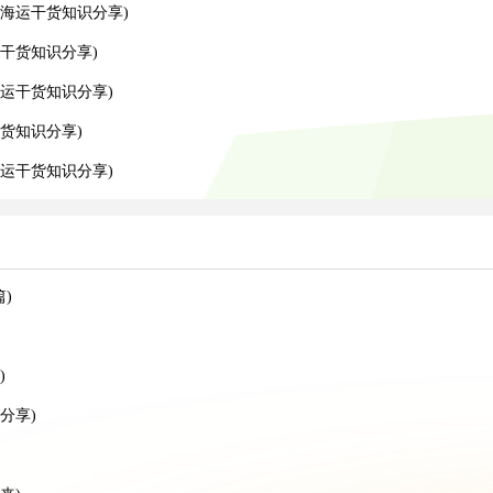
海运干货知识分享)
干货知识分享)
运干货知识分享)
货知识分享)
运干货知识分享)
)
)
分享)