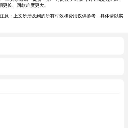
期更长、回款难度更大。
注意：上文所涉及到的所有时效和费用仅供参考，具体请以实