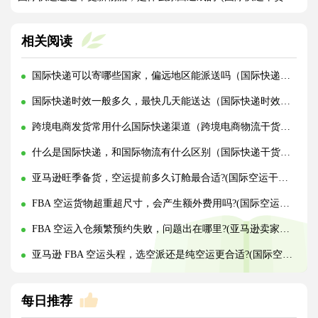
相关阅读
国际快递可以寄哪些国家，偏远地区能派送吗（国际快递干货知识分享）
国际快递时效一般多久，最快几天能送达（国际快递时效详解）
跨境电商发货常用什么国际快递渠道（跨境电商物流干货知识分享）
什么是国际快递，和国际物流有什么区别（国际快递干货知识分享）
亚马逊旺季备货，空运提前多久订舱最合适?(国际空运干货知识分享)
FBA 空运货物超重超尺寸，会产生额外费用吗?(国际空运干货知识分享)
FBA 空运入仓频繁预约失败，问题出在哪里?(亚马逊卖家请注意)
亚马逊 FBA 空运头程，选空派还是纯空运更合适?(国际空运干货知识分享)
每日推荐