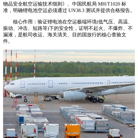
物品安全航空运输技术细则》、中国民航局 MH/T1020 标
准，明确锂电池空运必须通过 UN38.3 测试并提供合格报告。
核心作用：验证锂电池在空运极端环境(低气压、高温、
振动、冲击、短路等)下的安全性，证明不起火、不爆炸、不
漏液，是航司收运、海关清关、目的国放行的核心查验文
件。