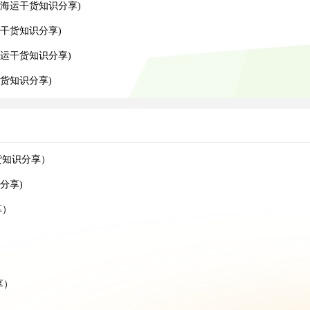
海运干货知识分享)
干货知识分享)
运干货知识分享)
货知识分享)
货知识分享）
分享)
享）
）
享）
）