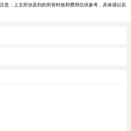
注意：上文所涉及到的所有时效和费用仅供参考，具体请以实