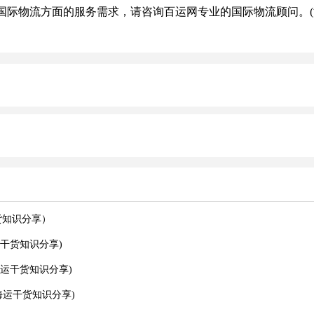
际物流方面的服务需求，请咨询百运网专业的国际物流顾问。(
货知识分享）
干货知识分享)
运干货知识分享)
运干货知识分享)